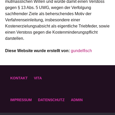
mutmasslichen Willen und würde damit einen Verstoss
gegen § 13 Abs. 5 UWG, wegen der Verfolgung
sachfremder Ziele als beherschendes Motiv der
Verfahrenseinleitung, insbesondere einer
Kostenerzielungsabsicht als eigentliche Triebfeder, sowie
einen Verstoss gegen die Kostenminderungspflicht
darstellen.
Diese Website wurde erstellt von:
gundelfisch
KONTAKT
VITA
IMPRESSUM
DATENSCHUTZ
ADMIN