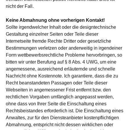
nicht der Fall.
Keine Abmahnung ohne vorherigen Kontakt!
Sollte irgendwelcher Inhalt oder die designtechnische
Gestaltung einzelner Seiten oder Teile dieser
Internetseite fremde Rechte Dritter oder gesetzliche
Bestimmungen verletzen oder anderweitig in irgendeiner
Form wettbewerbsrechtliche Probleme hervorbringen, so
bitten wir unter Berufung auf § 8 Abs. 4 UWG, um eine
angemessene, ausreichend erläuternde und schnelle
Nachricht ohne Kostennote. Ich garantiere, dass die zu
Recht beanstandeten Passagen oder Teile dieser
Webseiten in angemessener Frist entfernt bzw. den
rechtlichen Vorgaben umfänglich angepasst werden,
ohne dass von Ihrer Seite die Einschaltung eines
Rechtsbeistandes erforderlich ist. Die Einschaltung eines
Anwaltes, zur für den Diensteanbieter kostenpflichtigen
Abmahnung, entspricht nicht dessen wirklichen oder